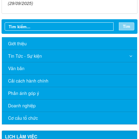
(29/09/2025)
Tìm
Giới thiệu
Tin Tức - Sự kiện
Văn bản
Cải cách hành chính
Phản ánh góp ý
Doanh nghiệp
Cơ cấu tổ chức
LỊCH LÀM VIỆC