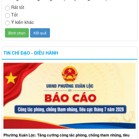
Rất tốt
Tốt
Ý kiến khác
TIN CHỈ ĐẠO - ĐIỀU HÀNH
Phường Xuân Lộc: Tăng cường công tác phòng, chống tham nhũng, tiêu