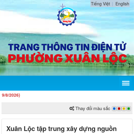
Tiếng Việt
English
26)
Thay đổi màu sắc
Xuân Lộc tập trung xây dựng nguồn