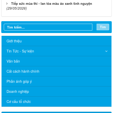
Tiếp sức mùa thi - lan tỏa màu áo xanh tình nguyện
(29/05/2026)
Tìm
Giới thiệu
Tin Tức - Sự kiện
Văn bản
Cải cách hành chính
Phản ánh góp ý
Doanh nghiệp
Cơ cấu tổ chức