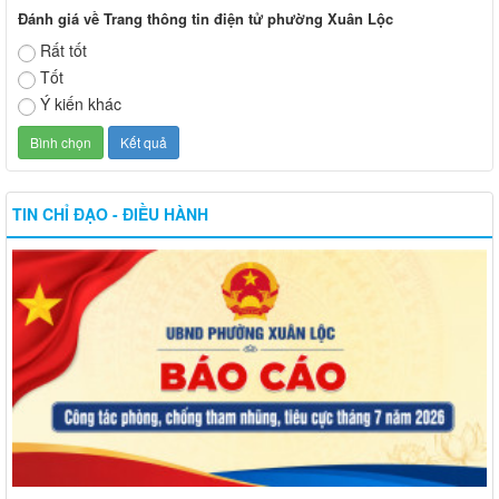
Đánh giá về Trang thông tin điện tử phường Xuân Lộc
Rất tốt
Tốt
Ý kiến khác
TIN CHỈ ĐẠO - ĐIỀU HÀNH