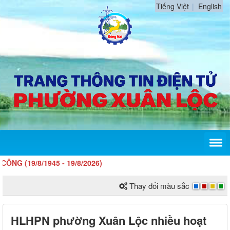
Tiếng Việt
English
/8/1945 - 19/8/2026)
Thay đổi màu sắc
HLHPN phường Xuân Lộc nhiều hoạt