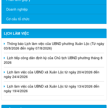
Doanh nghiệp
Cơ cấu tổ chức
LỊCH LÀM VIỆC
Thông báo Lịch làm việc của UBND phường Xuân Lộc (Từ ngày
03/8/2026 đến ngày 07/8/2026)
Lịch tiếp công dân định kỳ của Chủ tịch UBND phường tháng 8
2026
Lịch làm việc của UBND xã Xuân Lộc từ ngày 20/4/2026 đến
ngày 24/4/2026
Lịch làm việc của UBND xã Xuân Lộc từ ngày 13/4/2026 đến
ngày 19/4/2026