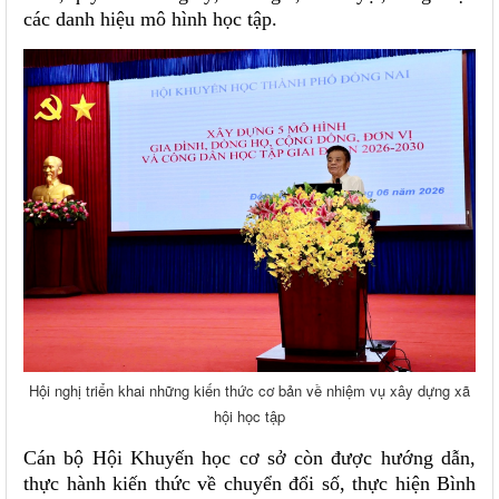
các danh hiệu mô hình học tập.
Hội nghị triển khai những kiến thức cơ bản về nhiệm vụ xây dựng xã
hội học tập
Cán bộ Hội Khuyến học cơ sở còn được hướng dẫn,
thực hành kiến thức về chuyển đổi số, thực hiện Bình