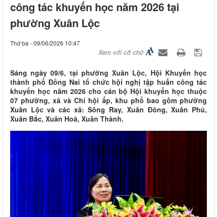
công tác khuyến học năm 2026 tại
phường Xuân Lộc
Thứ ba - 09/06/2026 10:47
Xem với cỡ chữ
Sáng ngày 09/6, tại phường Xuân Lộc, Hội Khuyến học
thành phố Đồng Nai tổ chức hội nghị tập huấn công tác
khuyến học năm 2026 cho cán bộ Hội khuyến học thuộc
07 phường, xã và Chi hội ấp, khu phố bao gồm phường
Xuân Lộc và các xã: Sông Ray, Xuân Đông, Xuân Phú,
Xuân Bắc, Xuân Hoà, Xuân Thành.