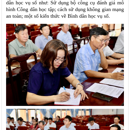
dân học vụ số như: Sử dụng bộ công cụ đánh giá mô
hình Công dân học tập; cách sử dụng không gian mạng
an toàn; một số kiến thức về Bình dân học vụ số.