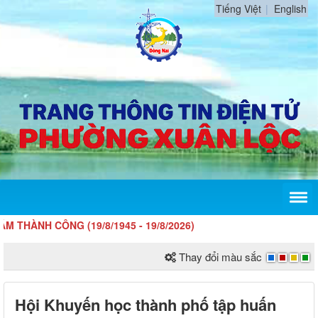
Tiếng Việt
English
ÔNG (19/8/1945 - 19/8/2026)
Thay đổi màu sắc
Hội Khuyến học thành phố tập huấn