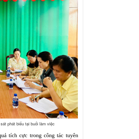
 phát biểu tại buổi làm việc
uả tích cực trong công tác tuyên