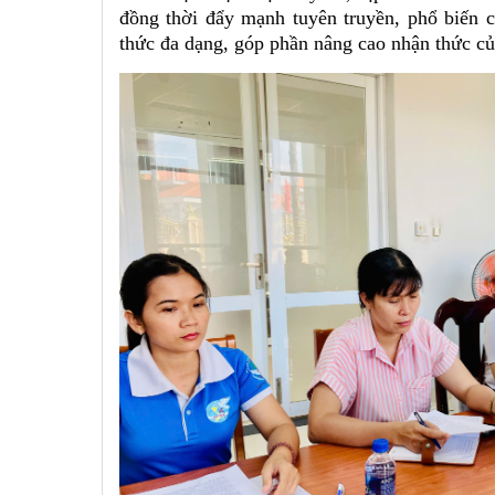
đồng thời đẩy mạnh tuyên truyền, phổ biến c
thức đa dạng, góp phần nâng cao nhận thức củ