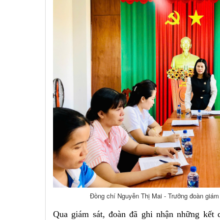
Đồng chí Nguyễn Thị Mai - Trưởng đoàn giám sát
Qua giám sát, đoàn đã ghi nhận những kết q