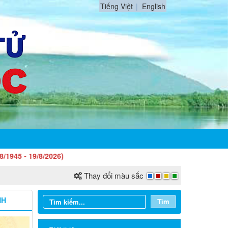
Tiếng Việt
English
2026)
Thay đổi màu sắc
NH
Tìm