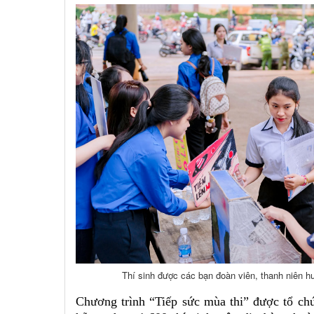
Thí sinh được các bạn đoàn viên, thanh niên hư
Chương trình “Tiếp sức mùa thi” được tổ chứ