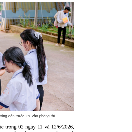
ớng dẫn trước khi vào phòng thi
c trong 02 ngày 11 và 12/6/2026,