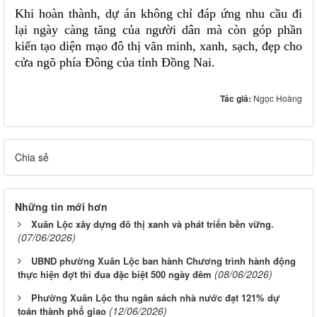
Khi hoàn thành, dự án không chỉ đáp ứng nhu cầu đi
lại ngày càng tăng của người dân mà còn góp phần
kiến tạo diện mạo đô thị văn minh, xanh, sạch, đẹp cho
cửa ngõ phía Đông của tỉnh Đồng Nai.
Tác giả:
Ngọc Hoàng
Chia sẻ
Những tin mới hơn
Xuân Lộc xây dựng đô thị xanh và phát triển bền vững.
(07/06/2026)
UBND phường Xuân Lộc ban hành Chương trình hành động
(08/06/2026)
thực hiện đợt thi đua đặc biệt 500 ngày đêm
Phường Xuân Lộc thu ngân sách nhà nước đạt 121% dự
(12/06/2026)
toán thành phố giao