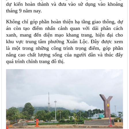
dự kiến hoàn thành và đưa vào sử dụng vào khoảng
tháng 9 năm nay.
Không chỉ góp phần hoàn thiện hạ tầng giao thông, dự
án còn tạo điểm nhấn cảnh quan với dải phân cách
xanh, mang đến diện mạo khang trang, hiện đại cho
khu vực trung tâm phường Xuân Lộc. Đây được xem
là một trong những công trình trọng điểm, góp phần
nâng cao chất lượng sống của người dân và thúc đẩy
quá trình chỉnh trang đô thị.