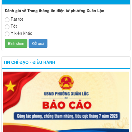
Đánh giá về Trang thông tin điện tử phường Xuân Lộc
Rất tốt
Tốt
Ý kiến khác
TIN CHỈ ĐẠO - ĐIỀU HÀNH