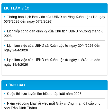
LỊCH LÀM VIỆC
Thông báo Lịch làm việc của UBND phường Xuân Lộc (Từ ngày
03/8/2026 đến ngày 07/8/2026)
Lịch tiếp công dân định kỳ của Chủ tịch UBND phường tháng 8
2026
Lịch làm việc của UBND xã Xuân Lộc từ ngày 20/4/2026 đến
ngày 24/4/2026
Lịch làm việc của UBND xã Xuân Lộc từ ngày 13/4/2026 đến
ngày 19/4/2026
THÔNG BÁO
Cuộc thi trực tuyến tìm hiểu pháp luật năm 2026.
Niêm yết công khai về việc mất Giấy chứng nhận đã cấp cho
ông Trần Đình Thắng