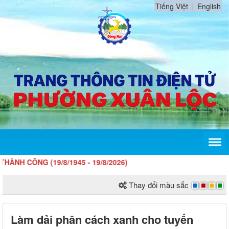
Tiếng Việt
English
NG (19/8/1945 - 19/8/2026)
Thay đổi màu sắc
Làm dải phân cách xanh cho tuyến