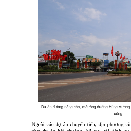
Dự án đường nâng cấp, mở rộng đường Hùng Vương s
công
Ngoài các dự án chuyển tiếp, địa phương cũ