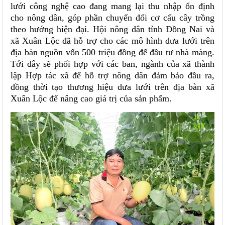
lưới công nghệ cao đang mang lại thu nhập ổn định
cho nông dân, góp phần chuyển đổi cơ cấu cây trồng
theo hướng hiện đại. Hội nông dân tỉnh Đồng Nai và
xã Xuân Lộc đã hỗ trợ cho các mô hình dưa lưới trên
địa bàn nguồn vốn 500 triệu đồng để đầu tư nhà màng.
Tới đây sẽ phối hợp với các ban, ngành của xã thành
lập Hợp tác xã để hỗ trợ nông dân đảm bảo đầu ra,
đồng thời tạo thương hiệu dưa lưới trên địa bàn xã
Xuân Lộc để nâng cao giá trị của sản phẩm.