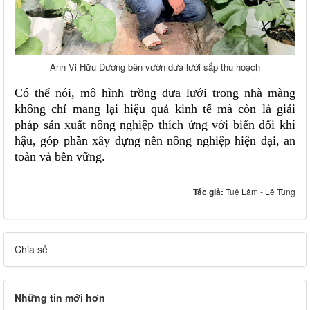
Anh Vi Hữu Dương bên vườn dưa lưới sắp thu hoạch
Có thể nói, mô hình trồng dưa lưới trong nhà màng
không chỉ mang lại hiệu quả kinh tế mà còn là giải
pháp sản xuất nông nghiệp thích ứng với biến đổi khí
hậu, góp phần xây dựng nền nông nghiệp hiện đại, an
toàn và bền vững.
Tác giả:
Tuệ Lâm - Lê Tùng
Chia sẻ
Những tin mới hơn