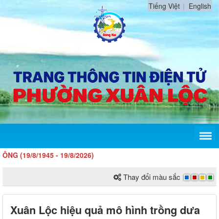
Tiếng Việt
English
8/1945 - 19/8/2026)
Thay đổi màu sắc
Xuân Lộc hiệu quả mô hình trồng dưa