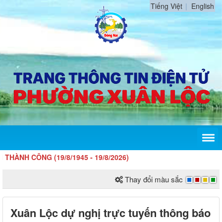
Tiếng Việt
English
 (19/8/1945 - 19/8/2026)
Thay đổi màu sắc
Xuân Lộc dự nghị trực tuyến thông báo