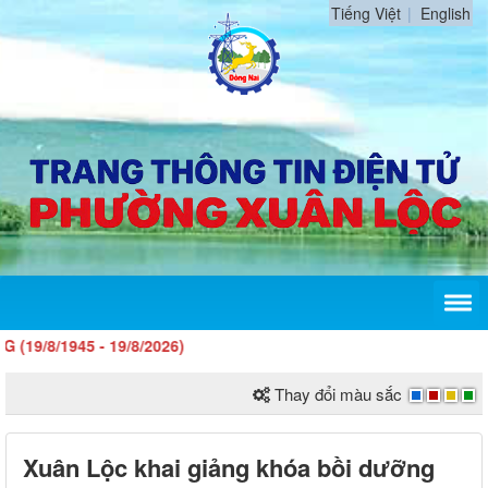
Tiếng Việt
English
45 - 19/8/2026)
Thay đổi màu sắc
Xuân Lộc khai giảng khóa bồi dưỡng