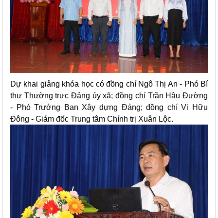
Dự khai giảng khóa học có đồng chí Ngô Thị An - Phó Bí
thư Thường trực Đảng ủy xã; đồng chí Trần Hậu Đường
- Phó Trưởng Ban Xây dựng Đảng; đồng chí Vi Hữu
Đông - Giám đốc Trung tâm Chính trị Xuân Lộc.