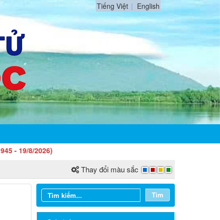
Tiếng Việt
English
/2026)
Thay đổi màu sắc
Tìm